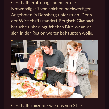
Geschäftseröffnung, indem er die
Notwendigkeit von solchen hochwertigen
Angeboten in Bensberg unterstrich. Denn
der Wirtschaftsstandort Bergisch Gladbach
brauche unbedingt frisches Blut, wenn er
sich in der Region weiter behaupten wolle.
Geschäftskonzepte wie das von Stile