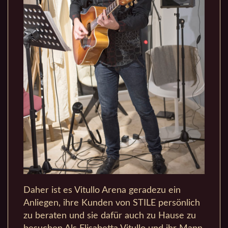
Daher ist es Vitullo Arena geradezu ein
Anliegen, ihre Kunden von STILE persönlich
zu beraten und sie dafür auch zu Hause zu