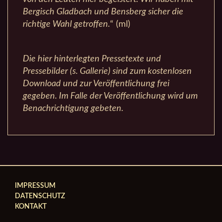
Bergisch Gladbach und Bensberg sicher die
richtige Wahl getroffen.
“ (ml)
Die hier hinterlegten Pressetexte und
Pressebilder (s. Gallerie) sind zum kostenlosen
Download und zur Veröffentlichung frei
gegeben. Im Falle der Veröffentlichung wird um
Benachrichtigung gebeten.
IMPRESSUM
DATENSCHUTZ
KONTAKT