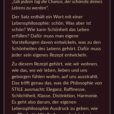
„
Gib jedem Tag die Chance, der schönste deines
Lebens zu werden
“.
Der Satz enthält ein Wort mit einer
Lebensphilosophie: schön. Was aber ist
schön? Wie kann Schönheit das Leben
erfüllen? Dafür muss man eigene
Vorstellungen davon entwickeln, was zu den
Schönheiten des Lebens gehört. Dafür muss
jeder sein eigenes Rezept entwickeln.
Zu diesem Rezept gehört, wie wir wohnen,
wie das, wo wir leben, lieben und uns
geborgen fühlen wollen, auf uns ausstrahlt.
Das trifft genau das, was die Philosophie von
STILE ausmacht: Eleganz, Raffinesse,
Schlichtheit, Klasse, Distinktion, Harmonie.
Es geht also darum, der eigenen
Lebensphilosophie Ausdruck zu geben, wie