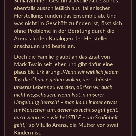
Schlafzimmer. Geschmackvolle Accessoires,
ebenfalls ausschließlich aus italienischer
Herstellung, runden das Ensemble ab. Und
was nicht im Geschäft zu finden ist, lässt sich
ohne Probleme in der Beratung durch die
Arenas in den Katalogen der Hersteller
anschauen und bestellen.
Doch die Familie glaubt an das Zitat von
Mark Twain seit jeher und gibt dafür eine
plausible Erklärung:„
Wenn wir wirklich jedem
Tag die Chance geben wollen, der schönste
unseres Lebens zu werden, dürfen wir auch
nicht wegschauen, wenn Not in unserer
Umgebung herrscht – man kann immer etwas
für Menschen tun, denen es nicht so gut geht,
auch wenn es – wie bei STILE – um Schönheit
geht,
“ so Vitullo Arena, die Mutter von zwei
Kindern ist.