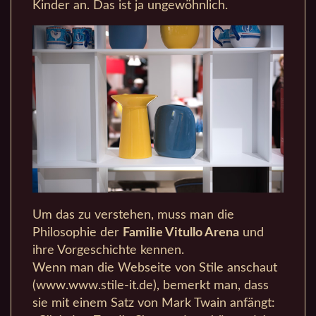
Kinder an. Das ist ja ungewöhnlich.
Um das zu verstehen, muss man die
Philosophie der
Familie Vitullo Arena
und
ihre Vorgeschichte kennen.
Wenn man die Webseite von Stile anschaut
(www.www.stile-it.de), bemerkt man, dass
sie mit einem Satz von Mark Twain anfängt: