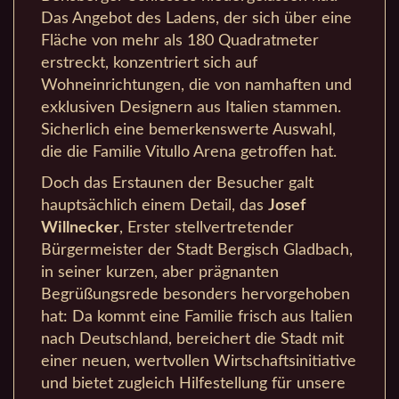
Das Angebot des Ladens, der sich über eine
Fläche von mehr als 180 Quadratmeter
erstreckt, konzentriert sich auf
Wohneinrichtungen, die von namhaften und
exklusiven Designern aus Italien stammen.
Sicherlich eine bemerkenswerte Auswahl,
die die Familie Vitullo Arena getroffen hat.
Doch das Erstaunen der Besucher galt
hauptsächlich einem Detail, das
Josef
Willnecker
, Erster stellvertretender
Bürgermeister der Stadt Bergisch Gladbach,
in seiner kurzen, aber prägnanten
Begrüßungsrede besonders hervorgehoben
hat: Da kommt eine Familie frisch aus Italien
nach Deutschland, bereichert die Stadt mit
einer neuen, wertvollen Wirtschaftsinitiative
und bietet zugleich Hilfestellung für unsere