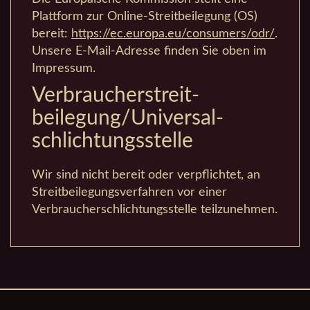
Plattform zur Online-Streitbeilegung (OS)
bereit:
https://ec.europa.eu/consumers/odr/
.
Unsere E-Mail-Adresse finden Sie oben im
Impressum.
Verbraucher­streit­
beilegung/Universal­
schlichtungs­stelle
Wir sind nicht bereit oder verpflichtet, an
Streitbeilegungsverfahren vor einer
Verbraucherschlichtungsstelle teilzunehmen.