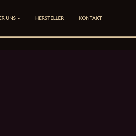
ER UNS
HERSTELLER
KONTAKT