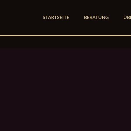
STARTSEITE
BERATUNG
ÜB